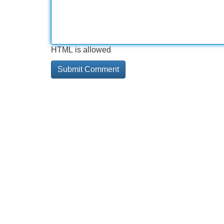
HTML is allowed