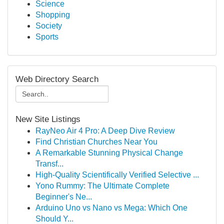
Science
Shopping
Society
Sports
Web Directory Search
New Site Listings
RayNeo Air 4 Pro: A Deep Dive Review
Find Christian Churches Near You
A Remarkable Stunning Physical Change
Transf...
High-Quality Scientifically Verified Selective ...
Yono Rummy: The Ultimate Complete
Beginner's Ne...
Arduino Uno vs Nano vs Mega: Which One
Should Y...