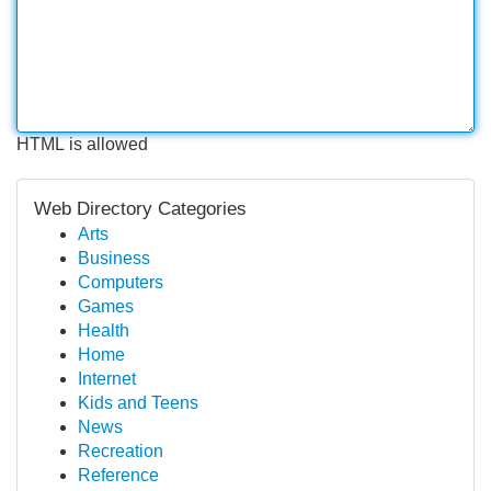
HTML is allowed
Web Directory Categories
Arts
Business
Computers
Games
Health
Home
Internet
Kids and Teens
News
Recreation
Reference