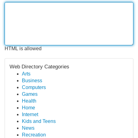
HTML is allowed
Web Directory Categories
Arts
Business
Computers
Games
Health
Home
Internet
Kids and Teens
News
Recreation