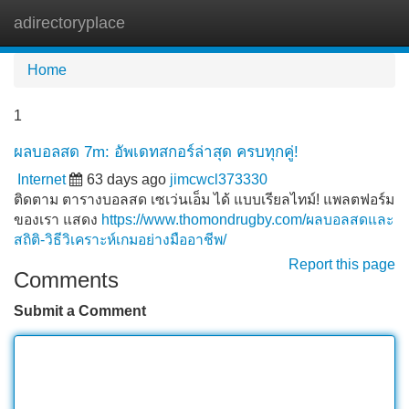
adirectoryplace
Tog
navi
Home
1
ผลบอลสด 7m: อัพเดทสกอร์ล่าสุด ครบทุกคู่!
Internet
63 days ago
jimcwcl373330
ติดตาม ตารางบอลสด เซเว่นเอ็ม ได้ แบบเรียลไทม์! แพลตฟอร์ม
ของเรา แสดง
https://www.thomondrugby.com/ผลบอลสดและ
สถิติ-วิธีวิเคราะห์เกมอย่างมืออาชีพ/
Report this page
Comments
Submit a Comment