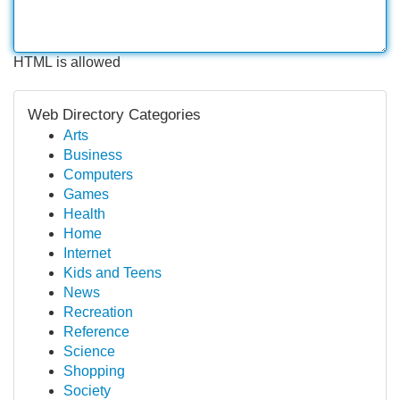
HTML is allowed
Web Directory Categories
Arts
Business
Computers
Games
Health
Home
Internet
Kids and Teens
News
Recreation
Reference
Science
Shopping
Society