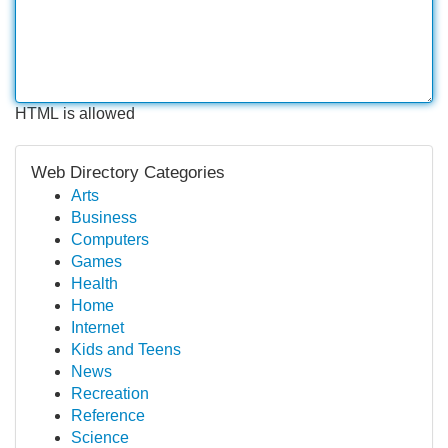
HTML is allowed
Web Directory Categories
Arts
Business
Computers
Games
Health
Home
Internet
Kids and Teens
News
Recreation
Reference
Science