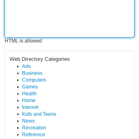
HTML is allowed
Web Directory Categories
Arts
Business
Computers
Games
Health
Home
Internet
Kids and Teens
News
Recreation
Reference