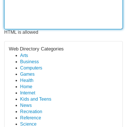
HTML is allowed
Web Directory Categories
Arts
Business
Computers
Games
Health
Home
Internet
Kids and Teens
News
Recreation
Reference
Science