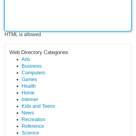
HTML is allowed
Web Directory Categories
Arts
Business
Computers
Games
Health
Home
Internet
Kids and Teens
News
Recreation
Reference
Science