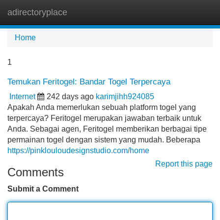
adirectoryplace
Tog
navi
Home
1
Temukan Feritogel: Bandar Togel Terpercaya
Internet
242 days ago
karimjihh924085
Apakah Anda memerlukan sebuah platform togel yang
terpercaya? Feritogel merupakan jawaban terbaik untuk
Anda. Sebagai agen, Feritogel memberikan berbagai tipe
permainan togel dengan sistem yang mudah. Beberapa
https://pinklouloudesignstudio.com/home
Report this page
Comments
Submit a Comment