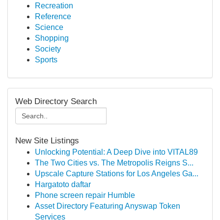
Recreation
Reference
Science
Shopping
Society
Sports
Web Directory Search
New Site Listings
Unlocking Potential: A Deep Dive into VITAL89
The Two Cities vs. The Metropolis Reigns S...
Upscale Capture Stations for Los Angeles Ga...
Hargatoto daftar
Phone screen repair Humble
Asset Directory Featuring Anyswap Token
Services