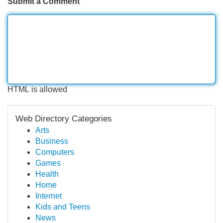
Submit a Comment
HTML is allowed
Web Directory Categories
Arts
Business
Computers
Games
Health
Home
Internet
Kids and Teens
News