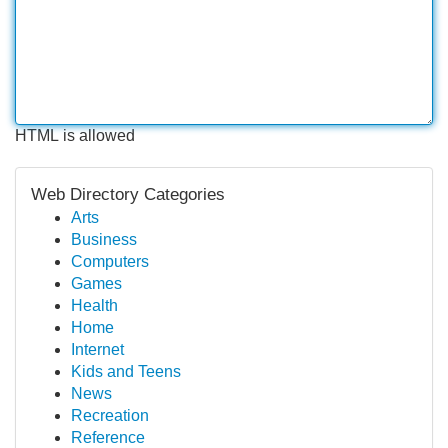
HTML is allowed
Web Directory Categories
Arts
Business
Computers
Games
Health
Home
Internet
Kids and Teens
News
Recreation
Reference