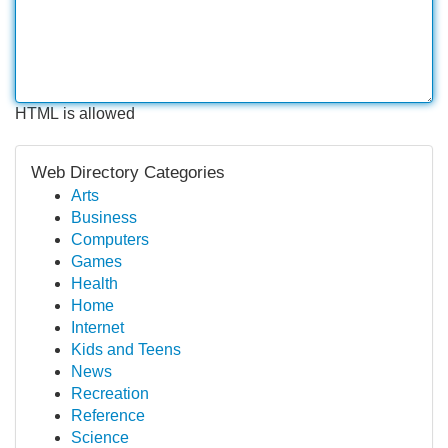
HTML is allowed
Web Directory Categories
Arts
Business
Computers
Games
Health
Home
Internet
Kids and Teens
News
Recreation
Reference
Science