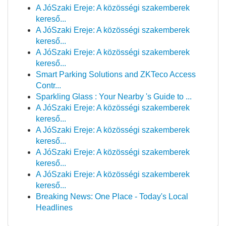
A JóSzaki Ereje: A közösségi szakemberek
kereső...
A JóSzaki Ereje: A közösségi szakemberek
kereső...
A JóSzaki Ereje: A közösségi szakemberek
kereső...
Smart Parking Solutions and ZKTeco Access
Contr...
Sparkling Glass : Your Nearby 's Guide to ...
A JóSzaki Ereje: A közösségi szakemberek
kereső...
A JóSzaki Ereje: A közösségi szakemberek
kereső...
A JóSzaki Ereje: A közösségi szakemberek
kereső...
A JóSzaki Ereje: A közösségi szakemberek
kereső...
Breaking News: One Place - Today's Local
Headlines