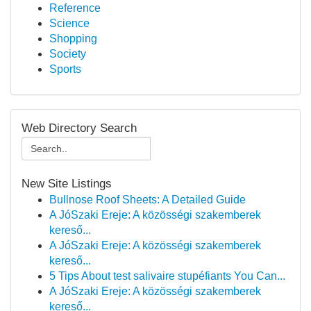
Reference
Science
Shopping
Society
Sports
Web Directory Search
New Site Listings
Bullnose Roof Sheets: A Detailed Guide
A JóSzaki Ereje: A közösségi szakemberek
kereső...
A JóSzaki Ereje: A közösségi szakemberek
kereső...
5 Tips About test salivaire stupéfiants You Can...
A JóSzaki Ereje: A közösségi szakemberek
kereső...