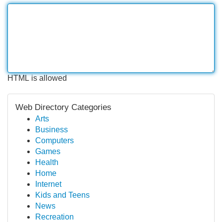
HTML is allowed
Web Directory Categories
Arts
Business
Computers
Games
Health
Home
Internet
Kids and Teens
News
Recreation