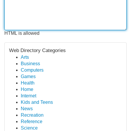
HTML is allowed
Web Directory Categories
Arts
Business
Computers
Games
Health
Home
Internet
Kids and Teens
News
Recreation
Reference
Science