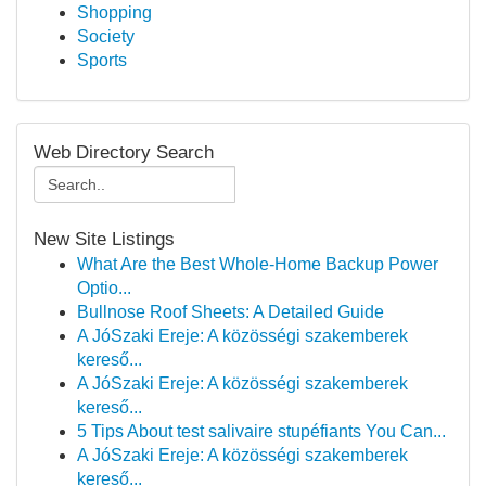
Shopping
Society
Sports
Web Directory Search
New Site Listings
What Are the Best Whole-Home Backup Power
Optio...
Bullnose Roof Sheets: A Detailed Guide
A JóSzaki Ereje: A közösségi szakemberek
kereső...
A JóSzaki Ereje: A közösségi szakemberek
kereső...
5 Tips About test salivaire stupéfiants You Can...
A JóSzaki Ereje: A közösségi szakemberek
kereső...