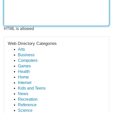
HTML is allowed
Web Directory Categories
Arts
Business
Computers
Games
Health
Home
Internet
Kids and Teens
News
Recreation
Reference
Science