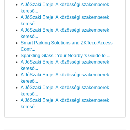
A JóSzaki Ereje: A közösségi szakemberek
kereső...
A JóSzaki Ereje: A közösségi szakemberek
kereső...
A JóSzaki Ereje: A közösségi szakemberek
kereső...
Smart Parking Solutions and ZKTeco Access
Contr...
Sparkling Glass : Your Nearby 's Guide to ...
A JóSzaki Ereje: A közösségi szakemberek
kereső...
A JóSzaki Ereje: A közösségi szakemberek
kereső...
A JóSzaki Ereje: A közösségi szakemberek
kereső...
A JóSzaki Ereje: A közösségi szakemberek
kereső...