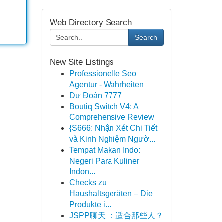
Web Directory Search
Search
New Site Listings
Professionelle Seo
Agentur - Wahrheiten
Dự Đoán 7777
Boutiq Switch V4: A
Comprehensive Review
{S666: Nhận Xét Chi Tiết
và Kinh Nghiệm Ngườ...
Tempat Makan Indo:
Negeri Para Kuliner
Indon...
Checks zu
Haushaltsgeräten – Die
Produkte i...
JSPP聊天 ：适合那些人？