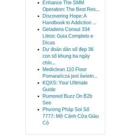
Enhance The SMM
Operation: The Best Res...
Discovering Hope: A
Handbook to Addiction ...
Geladeira Consul 334
Litros: Guia Completo e
Dicas
Dự đoán dàn số đẹp 36
con số khung ba ngày
chín...
Mediclean 110 Floor
Pomarańcza jest świetn...
KQXS: Your Ultimate
Guide
Rumored Buzz On B2b
Seo
Phương Pháp Soi Số
7777: Mở Cánh Cửa Giàu
Có