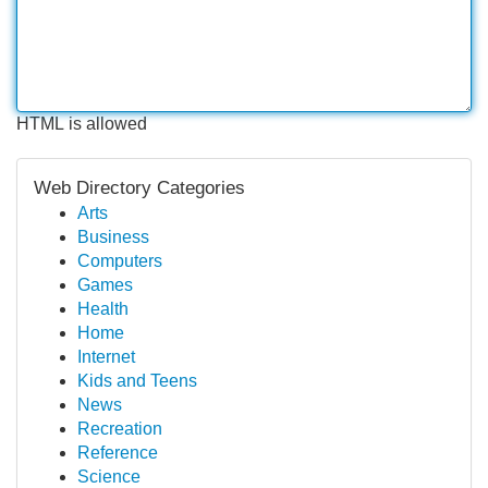
HTML is allowed
Web Directory Categories
Arts
Business
Computers
Games
Health
Home
Internet
Kids and Teens
News
Recreation
Reference
Science